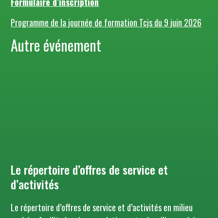
Formulaire d’inscription
Programme de la journée de formation Tcjs du 9 juin 2026
Autre événement
Le répertoire d’offres de service et
d’activités
Le répertoire d’offres de service et d’activités en milieu