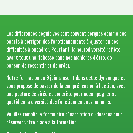
Les différences cognitives sont souvent perçues comme des
écarts à corriger, des fonctionnements à ajuster ou des
difficultés à encadrer. Pourtant, la neurodiversité reflète
avant tout une richesse dans nos manières d’être, de
penser, de ressentir et de créer.
Notre formation du 9 juin s’inscrit dans cette dynamique et
vous propose de passer de la compréhension à l’action, avec
une posture éclairée et concrète pour accompagner au
quotidien la diversité des fonctionnements humains.
Veuillez remplir le formulaire d’inscription ci-dessous pour
réserver votre place à la formation.