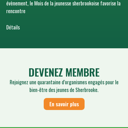
évènement, le Mois de la jeunesse sherbrookoise favorise la
rencontre
Détails
DEVENEZ MEMBRE
Rejoignez une quarantaine d’organismes engagés pour le
bien-être des jeunes de Sherbrooke.
En savoir plus