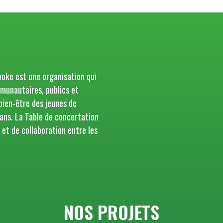
ooke est une organisation qui
munautaires, publics et
 bien-être des jeunes de
ans. La Table de concertation
 et de collaboration entre les
NOS PROJETS