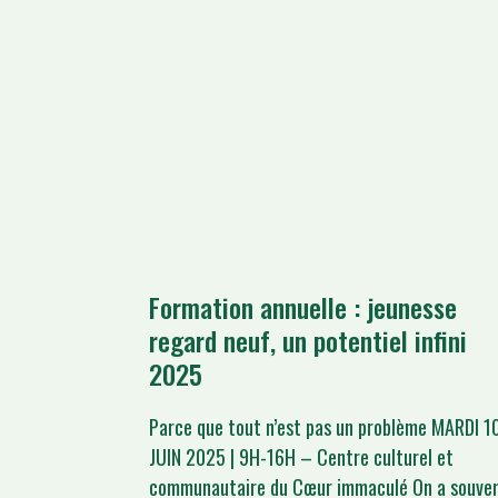
Formation annuelle : jeunesse
regard neuf, un potentiel infini
2025
Parce que tout n’est pas un problème MARDI 1
JUIN 2025 | 9H-16H – Centre culturel et
communautaire du Cœur immaculé On a souve