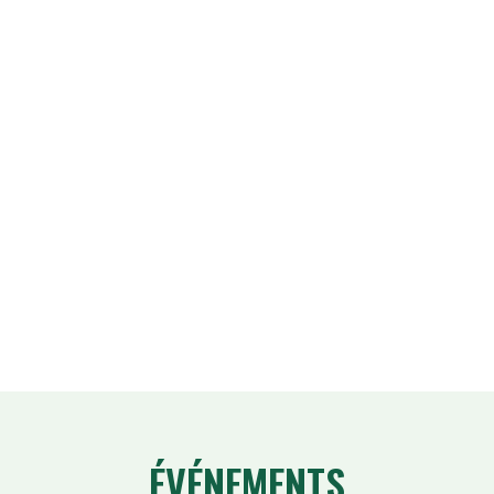
ÉVÉNEMENTS