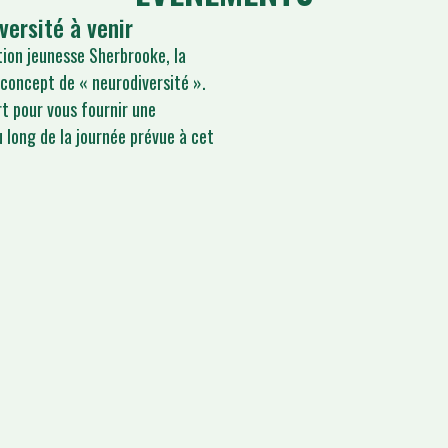
versité à venir
tion jeunesse Sherbrooke, la
 concept de « neurodiversité ».
t pour vous fournir une
 long de la journée prévue à cet