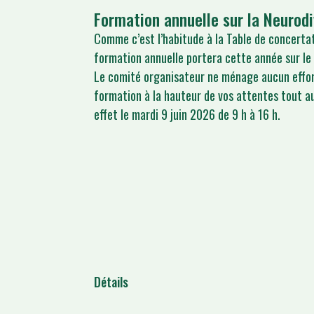
Formation annuelle sur la Neurodi
Comme c’est l’habitude à la Table de concerta
formation annuelle portera cette année sur le
Le comité organisateur ne ménage aucun effor
formation à la hauteur de vos attentes tout au
effet le mardi 9 juin 2026 de 9 h à 16 h.
Détails